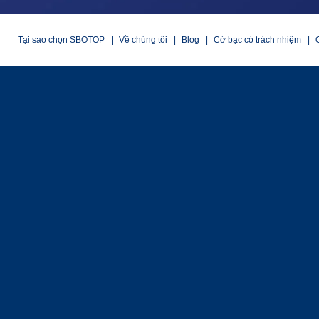
Tại sao chọn SBOTOP
Về chúng tôi
Blog
Cờ bạc có trách nhiệm